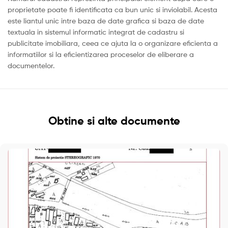
proprietate poate fi identificata ca bun unic si inviolabil. Acesta
este liantul unic intre baza de date grafica si baza de date
textuala in sistemul informatic integrat de cadastru si
publicitate imobiliara, ceea ce ajuta la o organizare eficienta a
informatiilor si la eficientizarea proceselor de eliberare a
documentelor.
Obtine si alte documente