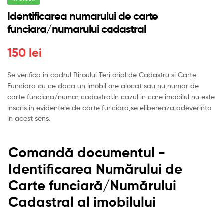
Identificarea numarului de carte
funciara/numarului cadastral
150
lei
Se verifica in cadrul Biroului Teritorial de Cadastru si Carte
Funciara cu ce daca un imobil are alocat sau nu,numar de
carte funciara/numar cadastral.In cazul in care imobilul nu este
inscris in evidentele de carte funciara,se elibereaza adeverinta
in acest sens.
Comandă documentul -
Identificarea Numărului de
Carte funciară/Numărului
Cadastral al imobilului