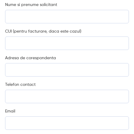
Nume si prenume solicitant
CUI (pentru facturare, daca este cazul)
Adresa de corespondenta
Telefon contact
Email