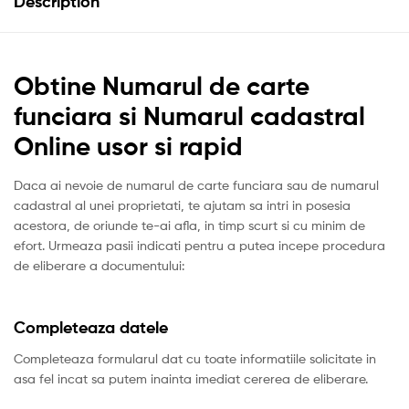
Description
Obtine Numarul de carte
funciara si Numarul cadastral
Online usor si rapid
Daca ai nevoie de numarul de carte funciara sau de numarul
cadastral al unei proprietati, te ajutam sa intri in posesia
acestora, de oriunde te-ai afla, in timp scurt si cu minim de
efort. Urmeaza pasii indicati pentru a putea incepe procedura
de eliberare a documentului:
Completeaza datele
Completeaza formularul dat cu toate informatiile solicitate in
asa fel incat sa putem inainta imediat cererea de eliberare.