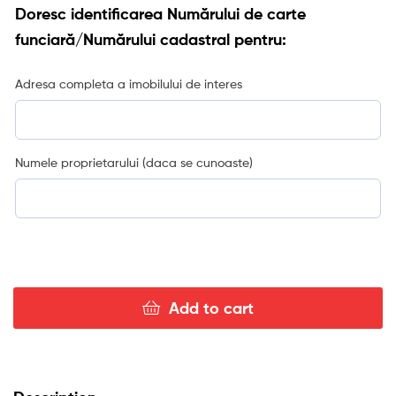
Doresc identificarea Numărului de carte
funciară/Numărului cadastral pentru:
Adresa completa a imobilului de interes
Numele proprietarului (daca se cunoaste)
Add to cart