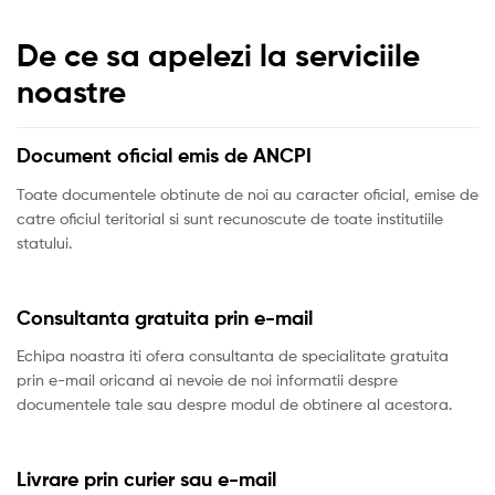
De ce sa apelezi la serviciile
noastre
Document oficial emis de ANCPI
Toate documentele obtinute de noi au caracter oficial, emise de
catre oficiul teritorial si sunt recunoscute de toate institutiile
statului.
Consultanta gratuita prin e-mail
Echipa noastra iti ofera consultanta de specialitate gratuita
prin e-mail oricand ai nevoie de noi informatii despre
documentele tale sau despre modul de obtinere al acestora.
Livrare prin curier sau e-mail