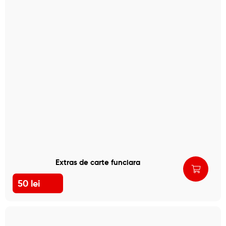
Extras de carte funciara
50
lei