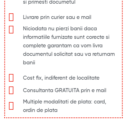
si primesti documetul​
Livrare prin curier sau e mail
Niciodata nu pierzi banii daca
informatiile furnizate sunt corecte si
complete garantam ca vom livra
documentul solicitat sau va returnam
banii
Cost fix, indiferent de localitate
Consultanta GRATUITA prin e mail
Multiple modalitati de plata: card,
ordin de plata